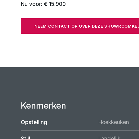
Nu voor: € 15.900
NEEM CONTACT OP OVER DEZE SHOWROOMK
Kenmerken
Opstelling
Hoekkeuken
Stijl
Landelijk