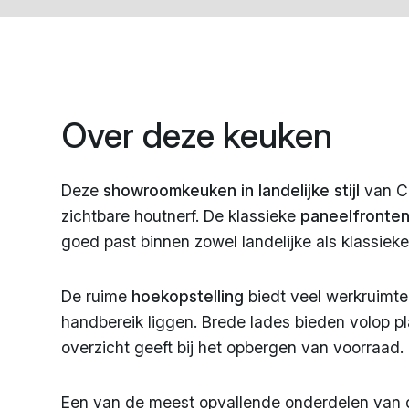
Over deze keuken
Deze
showroomkeuken in landelijke stijl
van Co
zichtbare houtnerf. De klassieke
paneelfronte
goed past binnen zowel landelijke als klassieke 
De ruime
hoekopstelling
biedt veel werkruimte
handbereik liggen. Brede lades bieden volop pl
overzicht geeft bij het opbergen van voorraad
Een van de meest opvallende onderdelen van