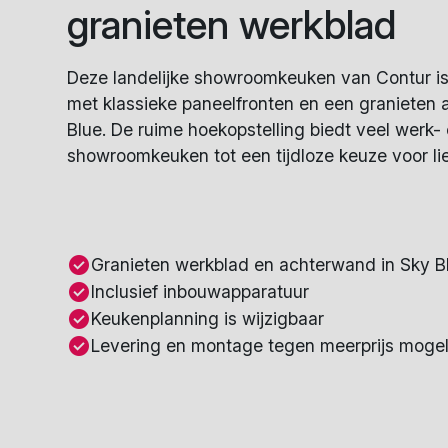
granieten werkblad
Deze landelijke showroomkeuken van Contur is 
met klassieke paneelfronten en een granieten
Blue. De ruime hoekopstelling biedt veel werk
showroomkeuken tot een tijdloze keuze voor li
Granieten werkblad en achterwand in Sky B
Inclusief inbouwapparatuur
Keukenplanning is wijzigbaar
Levering en montage tegen meerprijs mogel