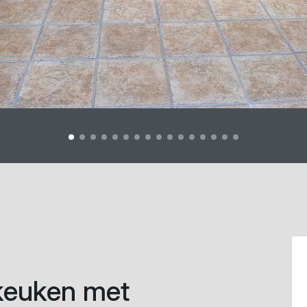
kkeuken met