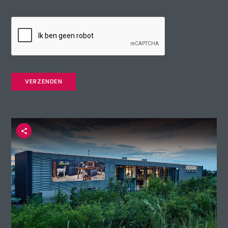
VERZENDEN