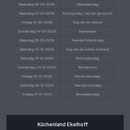
Maandag 06-04-2026
Paasmaandag
Maandag 27-04-2026
Koningsdag - wij zijn geopend!
Vrijdag 01-05-2026
Dag van de Arbeid
Donderdag 14-05-2026
Hemelvaart
Maandag 25-05-2026
Tweede Pinksterdag
Zaterdag 03-10-2026
Dag van de Duitse Eenheid
Zaterdag 31-10-2026
Reformatiedag
Donderdag 24-12-2026
Kerstavond
Vrijdag 25-12-2026
Eerste kerstdag
Zaterdag 26-12-2026
Tweede kerstdag
Vrijdag 01-01-2027
Nieuwjaarsdag
Küchenland
Ekelhoff