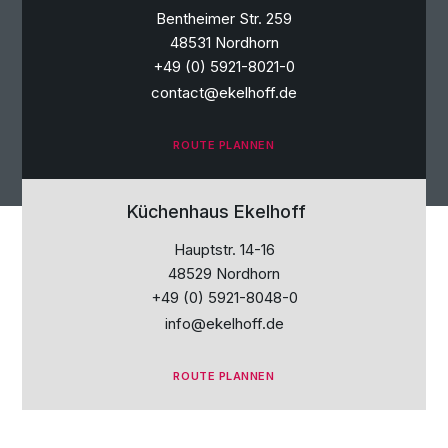
Bentheimer Str. 259
48531 Nordhorn
+49 (0) 5921-8021-0
contact@ekelhoff.de
ROUTE PLANNEN
Küchenhaus
Ekelhoff
Hauptstr. 14-16
48529 Nordhorn
+49 (0) 5921-8048-0
info@ekelhoff.de
ROUTE PLANNEN