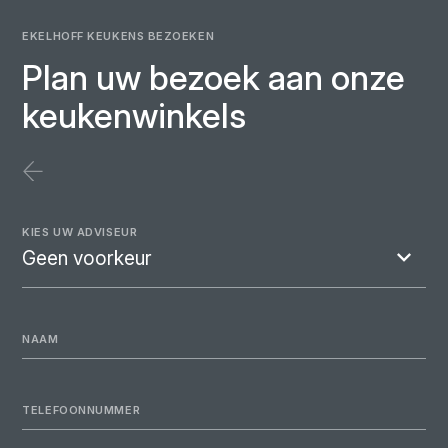
EKELHOFF KEUKENS BEZOEKEN
Plan uw bezoek aan onze
keukenwinkels
KIES UW ADVISEUR
NAAM
TELEFOONNUMMER