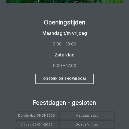
Openingstijden
Maandag t/m vrijdag
9:00 - 18:00
Zaterdag
9:00 - 17:00
ONTDEK DE SHOWROOM
Feestdagen - gesloten
Donderdag 01-01-2026
Nieuwjaarsdag
Vrijdag 03-04-2026
Goede Vrijdag