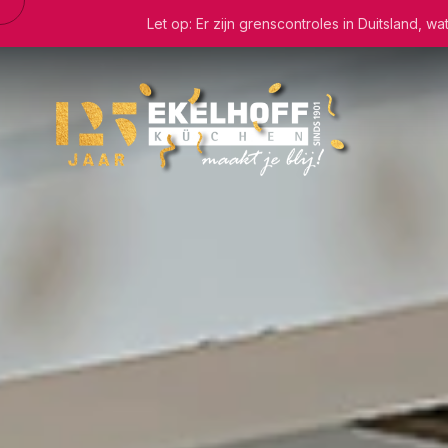
Let op: Er zijn grenscontroles in Duitsland, 