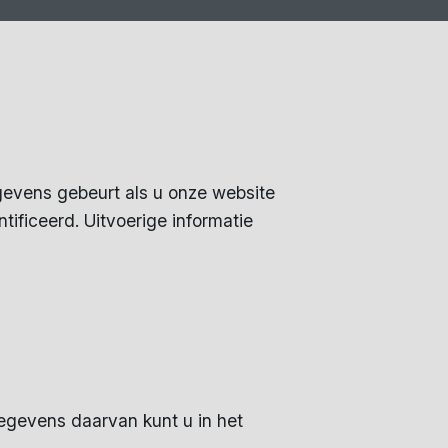
gevens gebeurt als u onze website
ificeerd. Uitvoerige informatie
gevens daarvan kunt u in het