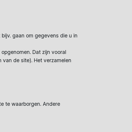
bijv. gaan om gegevens die u in
opgenomen. Dat zijn vooral
n van de site). Het verzamelen
te te waarborgen. Andere