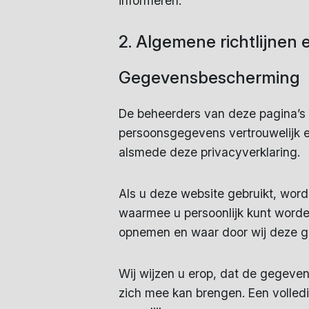
informeren.
2. Algemene richtlijnen 
Gegevensbescherming
De beheerders van deze pagina’s
persoonsgegevens vertrouwelijk e
alsmede deze privacyverklaring.
Als u deze website gebruikt, wo
waarmee u persoonlijk kunt worden
opnemen en waar door wij deze geb
Wij wijzen u erop, dat de gegevens
zich mee kan brengen. Een volled