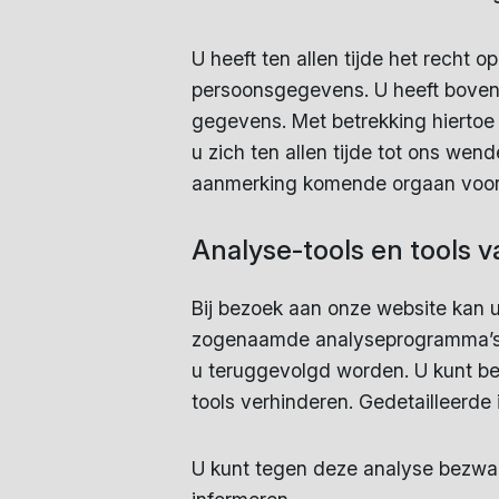
U heeft ten allen tijde het recht
persoonsgegevens. U heeft bovendi
gegevens. Met betrekking hierto
u zich ten allen tijde tot ons wen
aanmerking komende orgaan voor 
Analyse-tools en tools 
Bij bezoek aan onze website kan 
zogenaamde analyseprogramma’s. D
u teruggevolgd worden. U kunt b
tools verhinderen. Gedetailleerde 
U kunt tegen deze analyse bezwaa