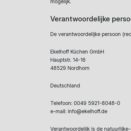
mogelijk.
Verantwoordelijke pers
De verantwoordelijke persoon (rec
Ekelhoff Küchen GmbH
Hauptstr. 14-16
48529 Nordhorn
Deutschland
Telefoon: 0049 5921-8048-0
e-mail: info@ekelhoff.de
Verantwoordelijk is de natuurlijk