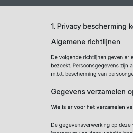
1. Privacy bescherming 
Algemene richtlijnen
De volgende richtlijnen geven er
bezoekt. Persoonsgegevens zijn al
m.b.t. bescherming van persoongeg
Gegevens verzamelen o
Wie is er voor het verzamelen v
De gegevensverwerking op deze w