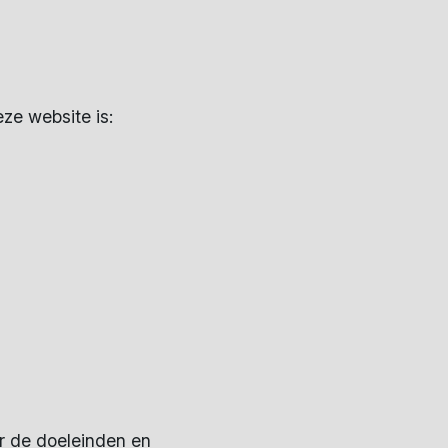
ze website is:
er de doeleinden en