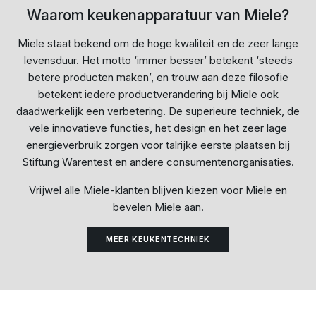
Waarom keukenapparatuur van Miele?
Miele staat bekend om de hoge kwaliteit en de zeer lange
levensduur. Het motto ‘immer besser’ betekent ‘steeds
betere producten maken’, en trouw aan deze filosofie
betekent iedere productverandering bij Miele ook
daadwerkelijk een verbetering. De superieure techniek, de
vele innovatieve functies, het design en het zeer lage
energieverbruik zorgen voor talrijke eerste plaatsen bij
Stiftung Warentest en andere consumentenorganisaties.
Vrijwel alle Miele-klanten blijven kiezen voor Miele en
bevelen Miele aan.
MEER KEUKENTECHNIEK