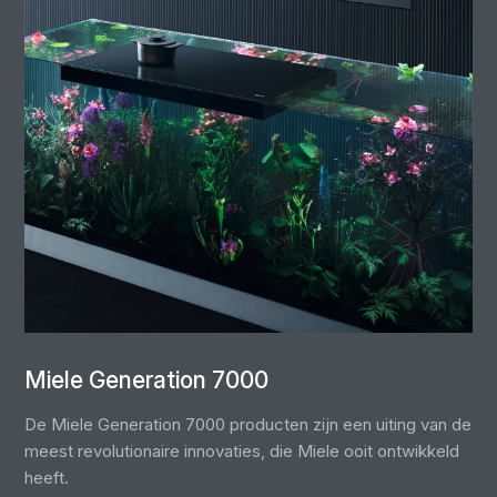
Miele Generation 7000
De Miele Generation 7000 producten zijn een uiting van de
meest revolutionaire innovaties, die Miele ooit ontwikkeld
heeft.