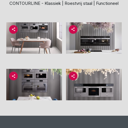
CONTOURLINE - Klassiek | Roestvrij staal | Functioneel