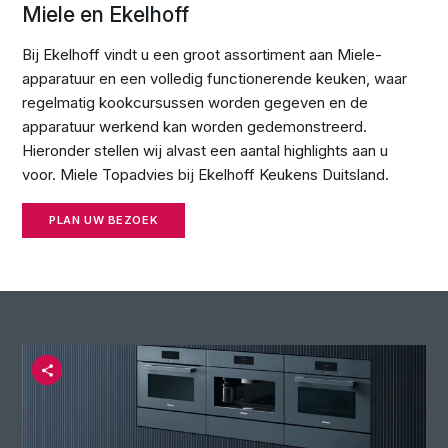
Miele en Ekelhoff
Bij Ekelhoff vindt u een groot assortiment aan Miele-
apparatuur en een volledig functionerende keuken, waar
regelmatig kookcursussen worden gegeven en de
apparatuur werkend kan worden gedemonstreerd.
Hieronder stellen wij alvast een aantal highlights aan u
voor. Miele Topadvies bij Ekelhoff Keukens Duitsland.
PLAN UW BEZOEK