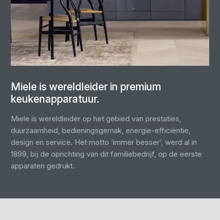
Miele is wereldleider in premium
keukenapparatuur.
Miele is wereldleider op het gebied van prestaties,
duurzaamheid, bedieningsgemak, energie-efficiëntie,
design en service. Het motto ‘immer besser’, werd al in
1899, bij de oprichting van dit familiebedrijf, op de eerste
apparaten gedrukt.