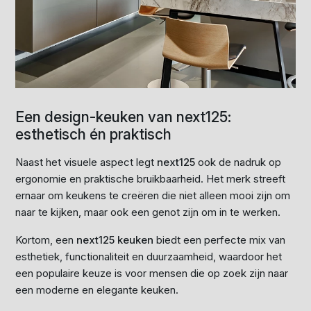
Een design-keuken van next125:
esthetisch én praktisch
Naast het visuele aspect legt
next125
ook de nadruk op
ergonomie en praktische bruikbaarheid. Het merk streeft
ernaar om keukens te creëren die niet alleen mooi zijn om
naar te kijken, maar ook een genot zijn om in te werken.
Kortom, een
next125 keuken
biedt een perfecte mix van
esthetiek, functionaliteit en duurzaamheid, waardoor het
een populaire keuze is voor mensen die op zoek zijn naar
een moderne en elegante keuken.