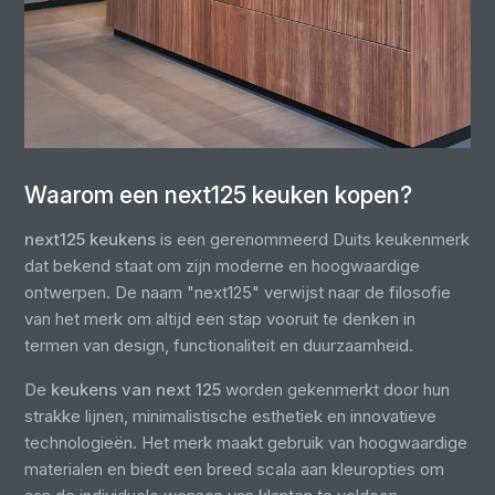
Waarom een next125 keuken kopen?
next125 keukens
is een gerenommeerd Duits keukenmerk
dat bekend staat om zijn moderne en hoogwaardige
ontwerpen. De naam "next125" verwijst naar de filosofie
van het merk om altijd een stap vooruit te denken in
termen van design, functionaliteit en duurzaamheid.
De
keukens van next 125
worden gekenmerkt door hun
strakke lijnen, minimalistische esthetiek en innovatieve
technologieën. Het merk maakt gebruik van hoogwaardige
materialen en biedt een breed scala aan kleuropties om