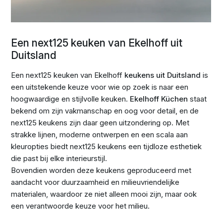
Een next125 keuken van Ekelhoff uit
Duitsland
Een next125 keuken van Ekelhoff
keukens uit Duitsland
is
een uitstekende keuze voor wie op zoek is naar een
hoogwaardige en stijlvolle keuken.
Ekelhoff Küchen
staat
bekend om zijn vakmanschap en oog voor detail, en de
next125 keukens zijn daar geen uitzondering op. Met
strakke lijnen, moderne ontwerpen en een scala aan
kleuropties biedt next125 keukens een tijdloze esthetiek
die past bij elke interieurstijl.
Bovendien worden deze keukens geproduceerd met
aandacht voor duurzaamheid en milieuvriendelijke
materialen, waardoor ze niet alleen mooi zijn, maar ook
een verantwoorde keuze voor het milieu.