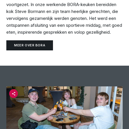
voortgezet. In onze werkende BORA-keuken bereidden
kok Steve Bormann en zijn team heerlijke gerechten, die
vervolgens gezamenlijk werden genoten. Het werd een
ontspannen afsluiting van een sportieve middag, met goed
eten, inspirerende gesprekken en volop gezelligheid.
MEER OVER BORA