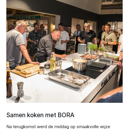
Samen koken met BORA
Na terugkomst werd de middag op smaakvolle wijze