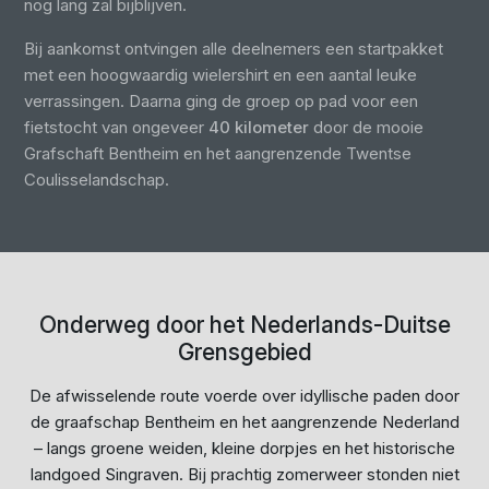
nog lang zal bijblijven.
Bij aankomst ontvingen alle deelnemers een startpakket
met een hoogwaardig wielershirt en een aantal leuke
verrassingen. Daarna ging de groep op pad voor een
fietstocht van ongeveer
40 kilometer
door de mooie
Grafschaft Bentheim en het aangrenzende Twentse
Coulisselandschap.
Onderweg door het Nederlands-Duitse
Grensgebied
De afwisselende route voerde over idyllische paden door
de graafschap Bentheim en het aangrenzende Nederland
– langs groene weiden, kleine dorpjes en het historische
landgoed Singraven. Bij prachtig zomerweer stonden niet