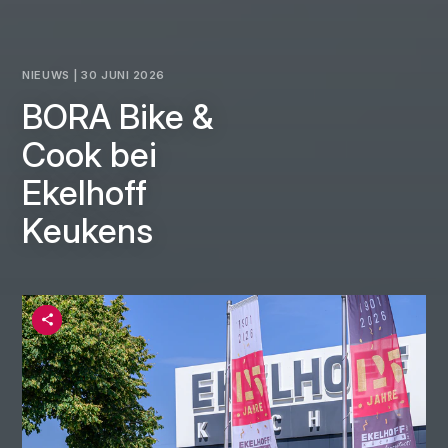
NIEUWS | 30 JUNI 2026
BORA Bike &
Cook bei
Ekelhoff
Keukens