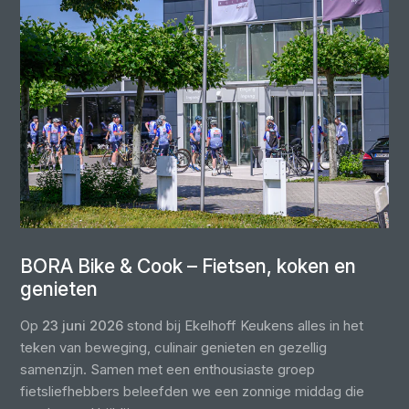
BORA Bike & Cook – Fietsen, koken en
genieten
Op
23 juni 2026
stond bij Ekelhoff Keukens alles in het
teken van beweging, culinair genieten en gezellig
samenzijn. Samen met een enthousiaste groep
fietsliefhebbers beleefden we een zonnige middag die