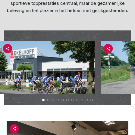
sportieve topprestaties centraal, maar de gezamenlijke
beleving en het plezier in het fietsen met gelijkgestemden.