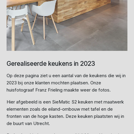
Gerealiseerde keukens in 2023
Op deze pagina ziet u een aantal van de keukens die wij in
2023 bij onze klanten mochten plaatsen. Onze
huisfotograaf Franz Frieling maakte weer de fotos.
Hier afgebeeld is een SieMatic S2 keuken met maatwerk
elementen zoals de eiland-ombouw met tafel en de
fronten van de hoge kasten. Deze keuken plaatsten wij in
de buurt van Utrecht.