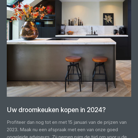
Uw droomkeuken kopen in 2024?
Profiteer dan nog tot en met 15 januari van de prijzen van
2023. Maak nu een afspraak met een van onze goed
opgeleide adviseurs. Zij nemen ruim de tijd om voor u de