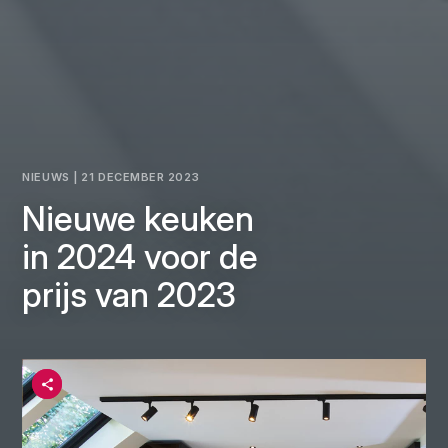
NIEUWS | 21 DECEMBER 2023
Nieuwe keuken
in 2024 voor de
prijs van 2023