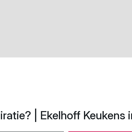
ratie? | Ekelhoff Keukens i