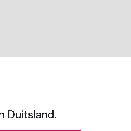
n Duitsland.