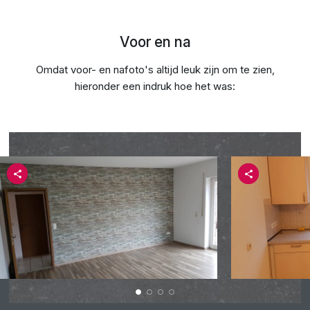
Voor en na
Omdat voor- en nafoto's altijd leuk zijn om te zien,
hieronder een indruk hoe het was: