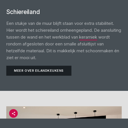
Schiereiland
Een stukje van de muur blijft staan voor extra stabiliteit.
Hier wordt het schiereiland omheengepland. De aansluiting
tussen de wand en het werkblad van
keramiek
wordt
rondom afgesloten door een smalle afsluitlijst van
hetzelfde materiaal. Dit is makkelijk met schoonmaken én
ziet er mooi uit.
MEER OVER EILANDKEUKENS