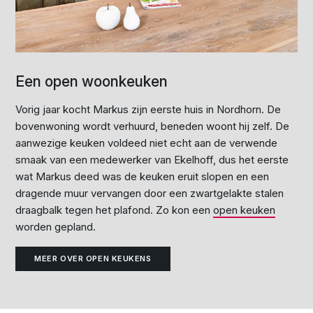
Een open woonkeuken
Vorig jaar kocht Markus zijn eerste huis in Nordhorn. De
bovenwoning wordt verhuurd, beneden woont hij zelf. De
aanwezige keuken voldeed niet echt aan de verwende
smaak van een medewerker van Ekelhoff, dus het eerste
wat Markus deed was de keuken eruit slopen en een
dragende muur vervangen door een zwartgelakte stalen
draagbalk tegen het plafond. Zo kon een
open keuken
worden gepland.
MEER OVER OPEN KEUKENS