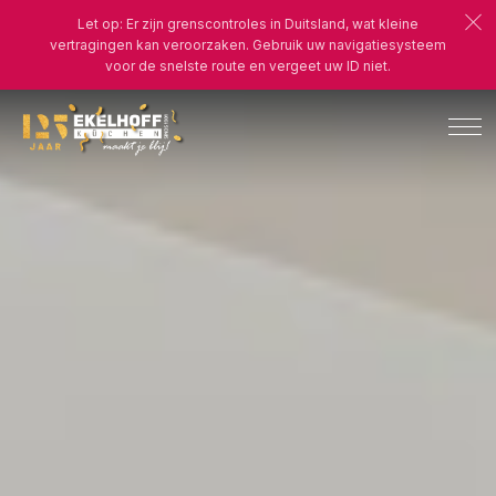
Let op: Er zijn grenscontroles in Duitsland, wat kleine
vertragingen kan veroorzaken. Gebruik uw navigatiesysteem
voor de snelste route en vergeet uw ID niet.