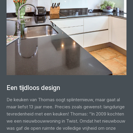
Een tijdloos design
De keuken van Thomas oogt splinternieuw, maar gaat al
maar liefst 13 jaar mee. Precies zoals gewenst: langdurige
tevredenheid met een keuken! Thomas: “In 2009 kochten
we een nieuwbouwwoning in Twist. Omdat het nieuwbouw
was gaf de open ruimte de volledige vrijheid om onze