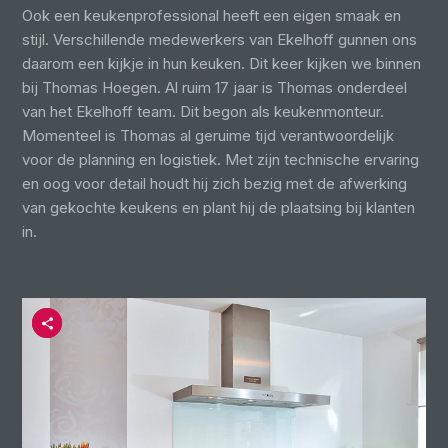
Ook een keukenprofessional heeft een eigen smaak en
stijl. Verschillende medewerkers van Ekelhoff gunnen ons
daarom een kijkje in hun keuken. Dit keer kijken we binnen
bij Thomas Hoegen. Al ruim 17 jaar is Thomas onderdeel
van het Ekelhoff team. Dit begon als keukenmonteur.
Momenteel is Thomas al geruime tijd verantwoordelijk
voor de planning en logistiek. Met zijn technische ervaring
en oog voor detail houdt hij zich bezig met de afwerking
van gekochte keukens en plant hij de plaatsing bij klanten
in.