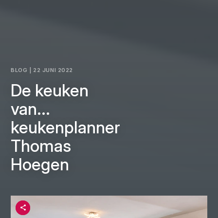
BLOG | 22 JUNI 2022
De keuken
van...
keukenplanner
Thomas
Hoegen