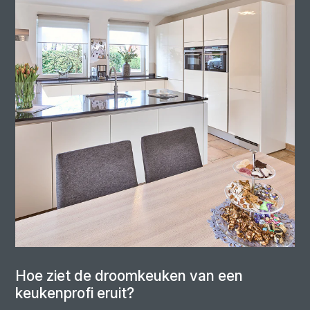
Hoe ziet de droomkeuken van een
keukenprofi eruit?