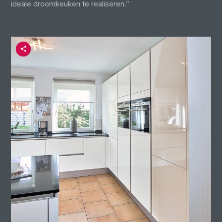
ideale droomkeuken te realiseren.”