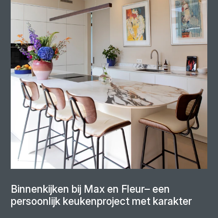
Binnenkijken bij Max en Fleur– een
persoonlijk keukenproject met karakter