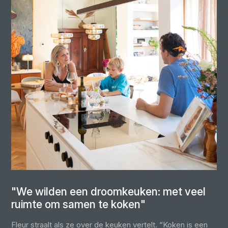
"We wilden een droomkeuken: met veel
ruimte om samen te koken"
Fleur straalt als ze over de keuken vertelt. “Koken is een