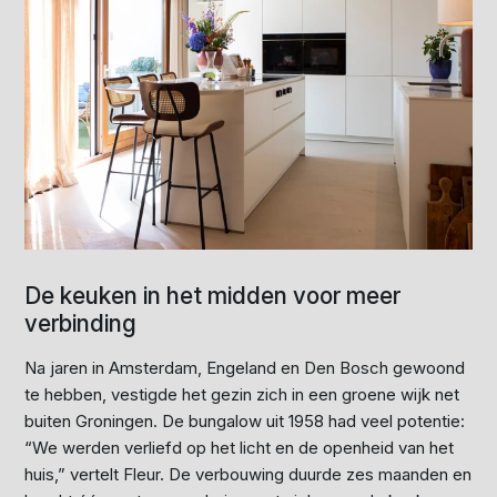
De keuken in het midden voor meer
verbinding
Na jaren in Amsterdam, Engeland en Den Bosch gewoond
te hebben, vestigde het gezin zich in een groene wijk net
buiten Groningen. De bungalow uit 1958 had veel potentie:
“We werden verliefd op het licht en de openheid van het
huis,” vertelt Fleur. De verbouwing duurde zes maanden en