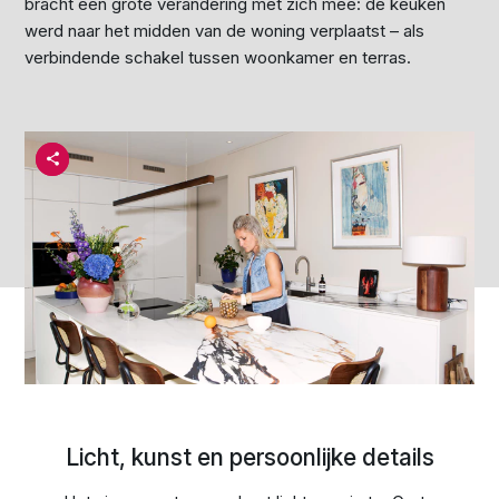
bracht één grote verandering met zich mee: de keuken
werd naar het midden van de woning verplaatst – als
verbindende schakel tussen woonkamer en terras.
Licht, kunst en persoonlijke details