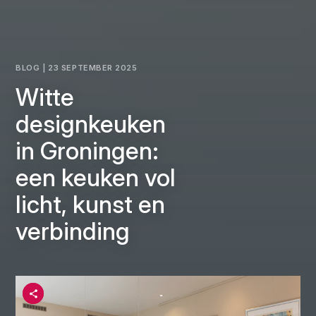
BLOG | 23 SEPTEMBER 2025
Witte
designkeuken
in Groningen:
een keuken vol
licht, kunst en
verbinding