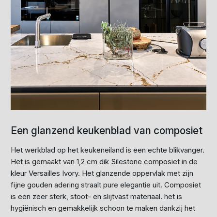
Een glanzend keukenblad van composiet
Het werkblad op het keukeneiland is een echte blikvanger.
Het is gemaakt van 1,2 cm dik Silestone composiet in de
kleur Versailles Ivory. Het glanzende oppervlak met zijn
fijne gouden adering straalt pure elegantie uit. Composiet
is een zeer sterk, stoot- en slijtvast materiaal. het is
hygiënisch en gemakkelijk schoon te maken dankzij het