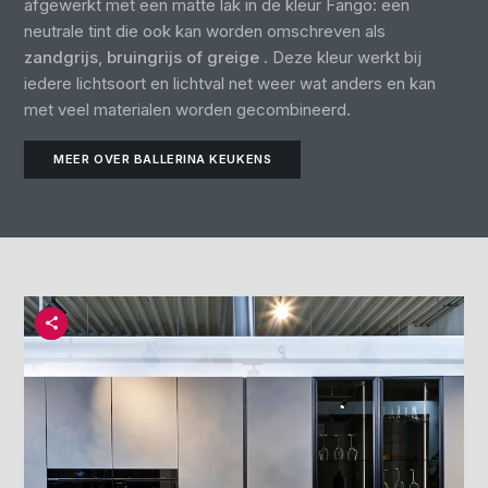
afgewerkt met een matte lak in de kleur Fango: een
neutrale tint die ook kan worden omschreven als
zandgrijs
,
bruingrijs of
greige
. Deze kleur werkt bij
iedere lichtsoort en lichtval net weer wat anders en kan
met veel materialen worden gecombineerd.
MEER OVER BALLERINA KEUKENS