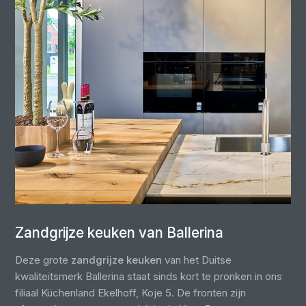
Zandgrijze keuken van Ballerina
Deze grote
zandgrijze keuken
van het Duitse
kwaliteitsmerk Ballerina staat sinds kort te pronken in ons
filiaal Küchenland Ekelhoff, Koje 5. De fronten zijn