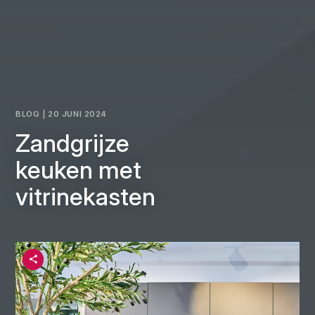
BLOG | 20 JUNI 2024
Zandgrijze
keuken met
vitrinekasten