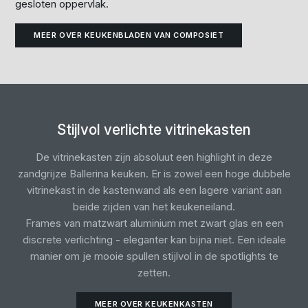
gesloten oppervlak.
MEER OVER KEUKENBLADEN VAN COMPOSIET
Stijlvol verlichte vitrinekasten
De vitrinekasten zijn absoluut een highlight in deze
zandgrijze Ballerina keuken. Er is zowel een hoge dubbele
vitrinekast in de kastenwand als een lagere variant aan
beide zijden van het keukeneiland.
Frames van matzwart aluminium met zwart glas en een
discrete verlichting - eleganter kan bijna niet. Een ideale
manier om je mooie spullen stijlvol in de spotlights te
zetten.
MEER OVER KEUKENKASTEN