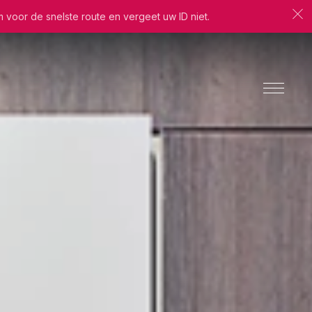
m voor de snelste route en vergeet uw ID niet.