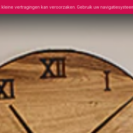
wat kleine vertragingen kan veroorzaken. Gebruik uw navigatiesystee