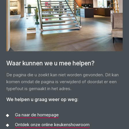
Waar kunnen we u mee helpen?
De pagina die u zoekt kan niet worden gevonden. Dit kan
komen omdat de pagina is verwijderd of doordat er een
typefout is gemaakt in het adres.
We helpen u graag weer op weg:
Ga naar de homepage
Ontdek onze online keukenshowroom