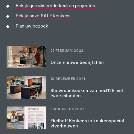
Bekijk gerealiseerde keuken projecten
Bekijk onze SALE keukens
Plan uw bezoek
21 FEBRUARI 2022
Onze nieuwe bedrijfsfilm
13 DECEMBER 2021
Showroomkeuken van next125 met
twee eilanden
5 AUGUSTUS 2021
Ekelhoff Keukens in keukenspecial
vtverbouwen