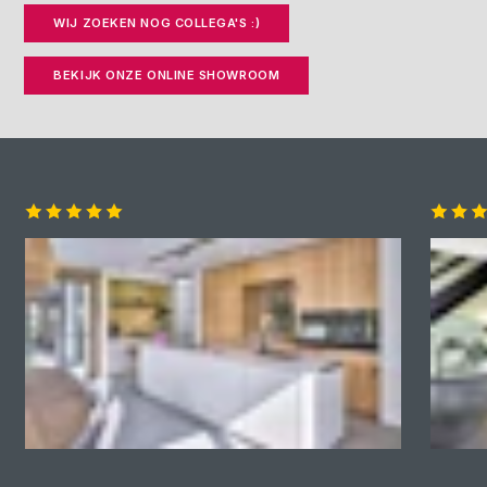
WIJ ZOEKEN NOG COLLEGA'S :)
BEKIJK ONZE ONLINE SHOWROOM