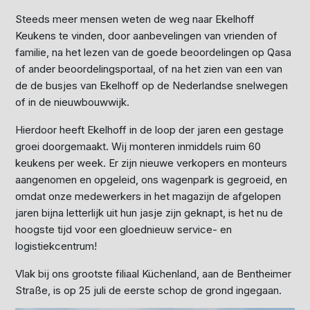
Steeds meer mensen weten de weg naar Ekelhoff
Keukens te vinden, door aanbevelingen van vrienden of
familie, na het lezen van de goede beoordelingen op Qasa
of ander beoordelingsportaal, of na het zien van een van
de de busjes van Ekelhoff op de Nederlandse snelwegen
of in de nieuwbouwwijk.
Hierdoor heeft Ekelhoff in de loop der jaren een gestage
groei doorgemaakt. Wij monteren inmiddels ruim 60
keukens per week. Er zijn nieuwe verkopers en monteurs
aangenomen en opgeleid, ons wagenpark is gegroeid, en
omdat onze medewerkers in het magazijn de afgelopen
jaren bijna letterlijk uit hun jasje zijn geknapt, is het nu de
hoogste tijd voor een gloednieuw service- en
logistiekcentrum!
Vlak bij ons grootste filiaal Küchenland, aan de Bentheimer
Straße, is op 25 juli de eerste schop de grond ingegaan.