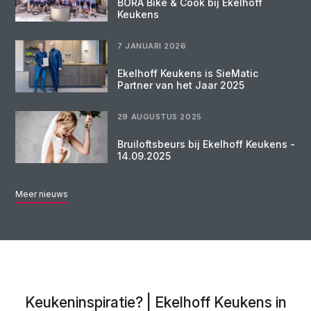
BORA Bike & Cook bij Ekelhoff
Keukens
7 JANUARI 2026
Ekelhoff Keukens is SieMatic
Partner van het Jaar 2025
29 AUGUSTUS 2025
Bruiloftsbeurs bij Ekelhoff Keukens -
14.09.2025
Meer nieuws
Keukeninspiratie? | Ekelhoff Keukens in