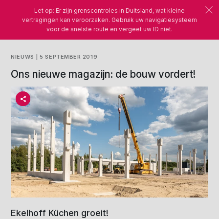
Let op: Er zijn grenscontroles in Duitsland, wat kleine
vertragingen kan veroorzaken. Gebruik uw navigatiesysteem
voor de snelste route en vergeet uw ID niet.
NIEUWS | 5 SEPTEMBER 2019
Ons nieuwe magazijn: de bouw vordert!
Ekelhoff Küchen groeit!