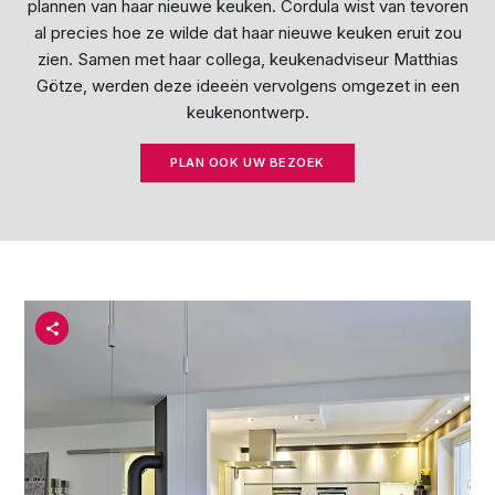
plannen van haar nieuwe keuken. Cordula wist van tevoren
al precies hoe ze wilde dat haar nieuwe keuken eruit zou
zien. Samen met haar collega, keukenadviseur Matthias
Götze, werden deze ideeën vervolgens omgezet in een
keukenontwerp.
PLAN OOK UW BEZOEK