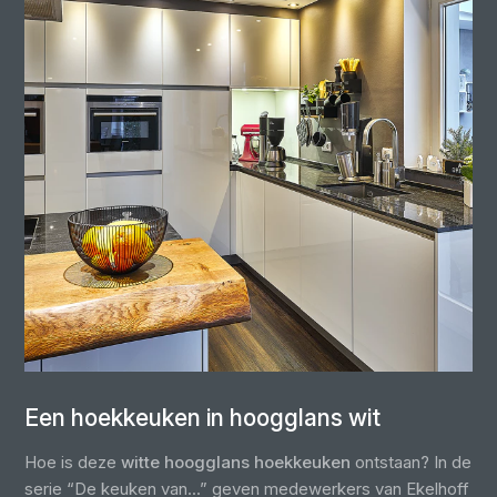
Een hoekkeuken in hoogglans wit
Hoe is deze
witte hoogglans hoekkeuken
ontstaan? In de
serie “De keuken van...” geven medewerkers van Ekelhoff