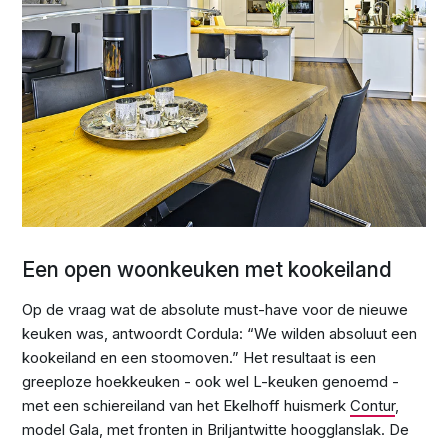
Een open woonkeuken met kookeiland
Op de vraag wat de absolute must-have voor de nieuwe
keuken was, antwoordt Cordula: “We wilden absoluut een
kookeiland en een stoomoven.” Het resultaat is een
greeploze hoekkeuken - ook wel L-keuken genoemd -
met een schiereiland van het Ekelhoff huismerk
Contur
,
model Gala, met fronten in Briljantwitte hoogglanslak. De