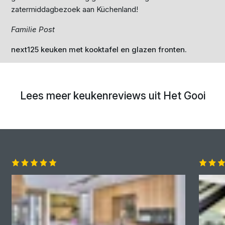
zatermiddagbezoek aan Küchenland!
Familie Post
next125 keuken met kooktafel en glazen fronten.
Lees meer keukenreviews uit Het Gooi