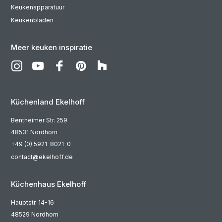
Keukenapparatuur
Keukenbladen
Meer keuken inspiratie
Küchenland Ekelhoff
Bentheimer Str. 259
48531 Nordhorn
+49 (0) 5921-8021-0
contact@ekelhoff.de
Küchenhaus Ekelhoff
Hauptstr. 14-16
48529 Nordhorn