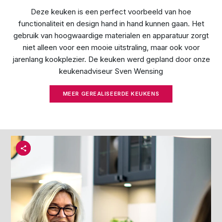
Deze keuken is een perfect voorbeeld van hoe
functionaliteit en design hand in hand kunnen gaan. Het
gebruik van hoogwaardige materialen en apparatuur zorgt
niet alleen voor een mooie uitstraling, maar ook voor
jarenlang kookplezier. De keuken werd gepland door onze
keukenadviseur Sven Wensing
MEER GEREALISEERDE KEUKENS