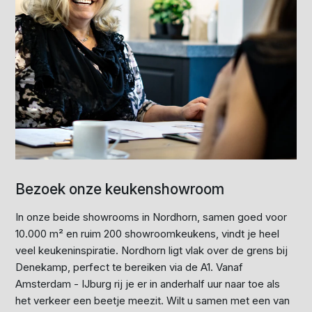
Bezoek onze keukenshowroom
In onze beide showrooms in Nordhorn, samen goed voor
10.000 m² en ruim 200 showroomkeukens, vindt je heel
veel keukeninspiratie. Nordhorn ligt vlak over de grens bij
Denekamp, perfect te bereiken via de A1. Vanaf
Amsterdam - IJburg rij je er in anderhalf uur naar toe als
het verkeer een beetje meezit. Wilt u samen met een van