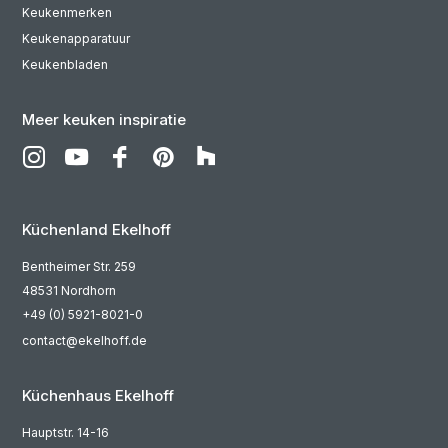
Keukenmerken
Keukenapparatuur
Keukenbladen
Meer keuken inspiratie
Küchenland Ekelhoff
Bentheimer Str. 259
48531 Nordhorn
+49 (0) 5921-8021-0
contact@ekelhoff.de
Küchenhaus Ekelhoff
Hauptstr. 14-16