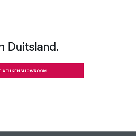
n Duitsland.
ZE KEUKENSHOWROOM