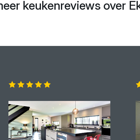
eer keukenreviews over Ek