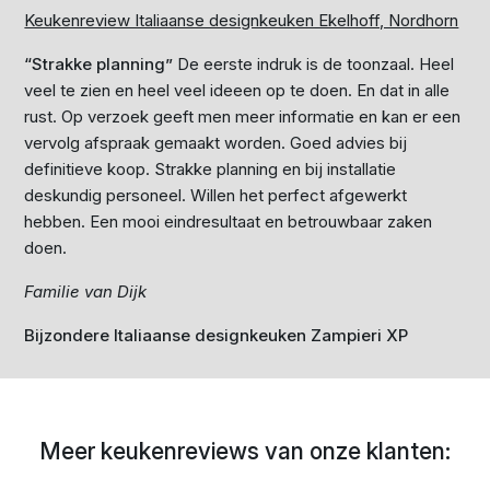
Keukenreview Italiaanse designkeuken Ekelhoff, Nordhorn
“Strakke planning”
De eerste indruk is de toonzaal. Heel
veel te zien en heel veel ideeen op te doen. En dat in alle
rust. Op verzoek geeft men meer informatie en kan er een
vervolg afspraak gemaakt worden. Goed advies bij
definitieve koop. Strakke planning en bij installatie
deskundig personeel. Willen het perfect afgewerkt
hebben. Een mooi eindresultaat en betrouwbaar zaken
doen.
Familie van Dijk
Bijzondere Italiaanse designkeuken Zampieri XP
Meer keukenreviews van onze klanten: