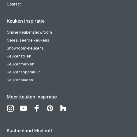
Contact
Keuken inspiratie
Online keukenshowroom
Gerealiseerde keukens
Showroom-keukens
Keukenstijlen
Keukenmerken
Keukenapparatuur
Keukenbladen
Meer keuken inspiratie
Küchenland Ekelhoff