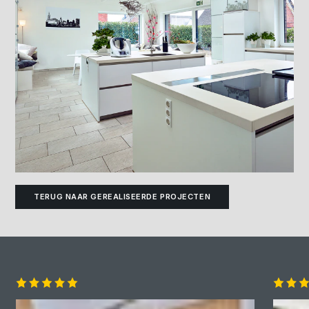
TERUG NAAR GEREALISEERDE PROJECTEN