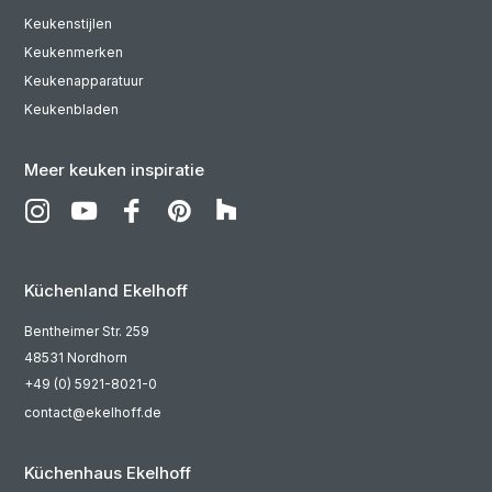
Keukenstijlen
Keukenmerken
Keukenapparatuur
Keukenbladen
Meer keuken inspiratie
Küchenland Ekelhoff
Bentheimer Str. 259
48531 Nordhorn
+49 (0) 5921-8021-0
contact@ekelhoff.de
Küchenhaus Ekelhoff