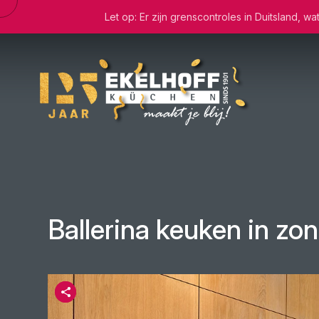
Let op: Er zijn grenscontroles in Duitsland, 
Ballerina keuken in zon