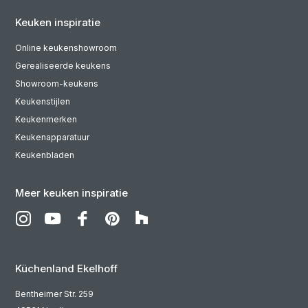
Keuken inspiratie
Online keukenshowroom
Gerealiseerde keukens
Showroom-keukens
Keukenstijlen
Keukenmerken
Keukenapparatuur
Keukenbladen
Meer keuken inspiratie
Küchenland Ekelhoff
Bentheimer Str. 259