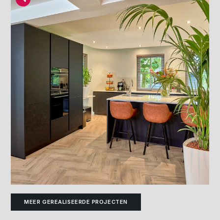
MEER GEREALISEERDE PROJECTEN