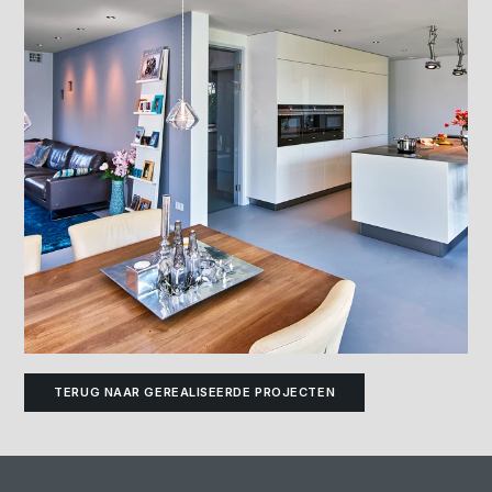
TERUG NAAR GEREALISEERDE PROJECTEN