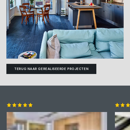
TERUG NAAR GEREALISEERDE PROJECTEN