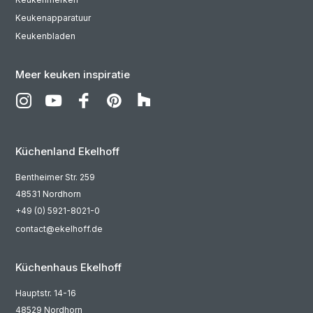
Keukenapparatuur
Keukenbladen
Meer keuken inspiratie
Küchenland Ekelhoff
Bentheimer Str. 259
48531 Nordhorn
+49 (0) 5921-8021-0
contact@ekelhoff.de
Küchenhaus Ekelhoff
Hauptstr. 14-16
48529 Nordhorn