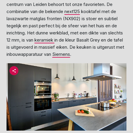
centrum van Leiden behoort tot onze favorieten. De
combinatie van de bekende
next125
kooktafel met de
lavazwarte matglas fronten (NX902) is stoer en subtiel
tegelijk en past perfect bij de sfeer van het huis en de
inrichting. Het dunne werkblad, met een dikte van slechts
12 mm, is van
keramiek
in de kleur Basalt Grey en de tafel
is uitgevoerd in massief eiken. De keuken is uitgerust met
inbouwapparatuur van
Siemens
.