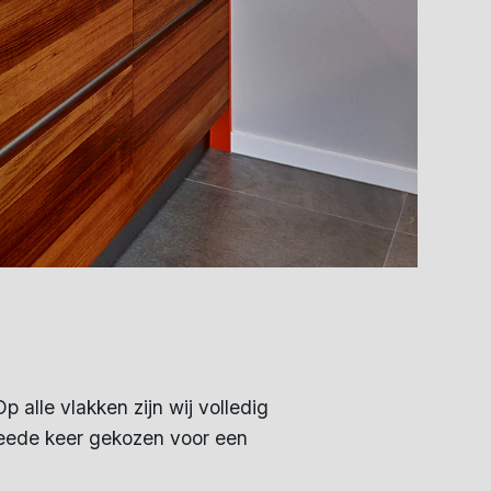
 alle vlakken zijn wij volledig
weede keer gekozen voor een