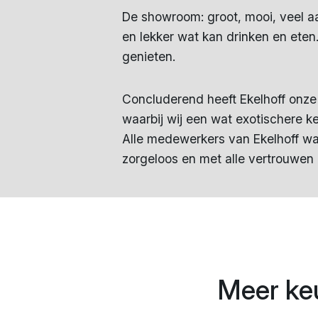
De showroom: groot, mooi, veel a
en lekker wat kan drinken en ete
genieten.
Concluderend heeft Ekelhoff onze 
waarbij wij een wat exotischere k
Alle medewerkers van Ekelhoff wa
zorgeloos en met alle vertrouwen
Meer ke