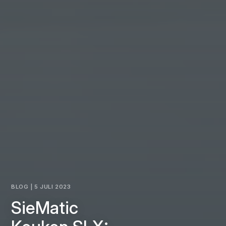
BLOG | 5 JULI 2023
SieMatic