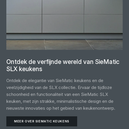
Ontdek de verfijnde wereld van SieMatic
SLX keukens
Ontdek de elegantie van SieMatic keukens en de
veelzijdigheid van de SLX collectie. Ervaar de tijdloze
schoonheid en functionaliteit van een SieMatic SLX
keuken, met zijn strakke, minimalistische design en de
nieuwste innovaties op het gebied van keukenontwerp.
MEER OVER SIEMATIC KEUKENS