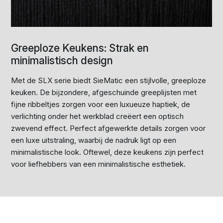
Greeploze Keukens: Strak en
minimalistisch design
Met de SLX serie biedt SieMatic een stijlvolle, greeploze
keuken. De bijzondere, afgeschuinde greeplijsten met
fijne ribbeltjes zorgen voor een luxueuze haptiek, de
verlichting onder het werkblad creëert een optisch
zwevend effect. Perfect afgewerkte details zorgen voor
een luxe uitstraling, waarbij de nadruk ligt op een
minimalistische look. Oftewel, deze keukens zijn perfect
voor liefhebbers van een minimalistische esthetiek.